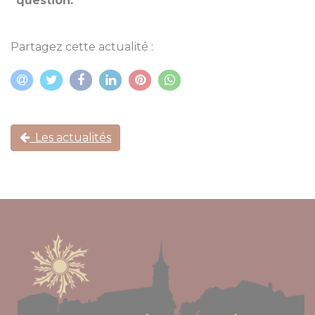
question.
Partagez cette actualité :
Les actualités