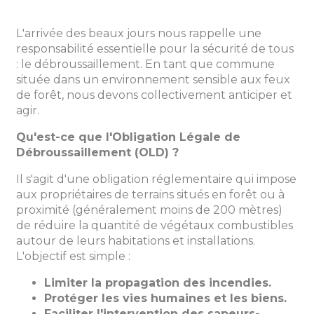
L'arrivée des beaux jours nous rappelle une
responsabilité essentielle pour la sécurité de tous
: le débroussaillement. En tant que commune
située dans un environnement sensible aux feux
de forêt, nous devons collectivement anticiper et
agir.
Qu'est-ce que l'Obligation Légale de
Débroussaillement (OLD) ?
Il s'agit d'une obligation réglementaire qui impose
aux propriétaires de terrains situés en forêt ou à
proximité (généralement moins de 200 mètres)
de réduire la quantité de végétaux combustibles
autour de leurs habitations et installations.
L'objectif est simple :
Limiter la propagation des incendies.
Protéger les vies humaines et les biens.
Faciliter l'intervention des sapeurs-