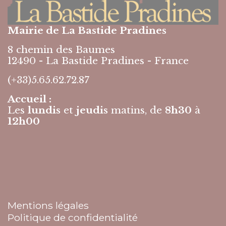
Mairie de La Bastide Pradines
8 chemin des Baumes
12490 - La Bastide Pradines - France
(+33)5.65.62.72.87
Accueil :
Les
lundis
et
jeudis
matins, de
8h30
à
12h00
Mentions légales
Politique de confidentialité