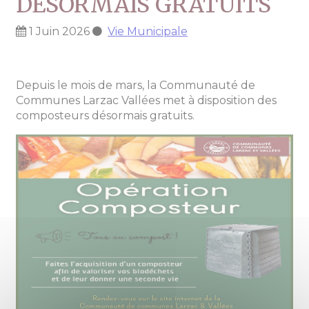
DESORMAIS GRATUITS
1 Juin 2026
Vie Municipale
Depuis le mois de mars, la Communauté de
Communes Larzac Vallées met à disposition des
composteurs désormais gratuits.