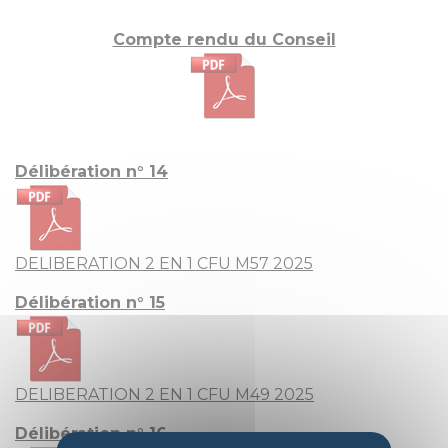
Compte rendu du Conseil
Délibération n° 14
DELIBERATION 2 EN 1 CFU M57 2025
Délibération n° 15
DELIBERATION 2 EN 1 CFU M49 2025
Délibération n° 16