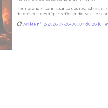
Pour prendre connaissance des restrictions et 
de prévenir des départs d'incendie, veuillez con
Arrêté n° 12-2026-07-28-00007 du 28 juille