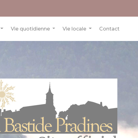
Vie quotidienne
Vie locale
Contact