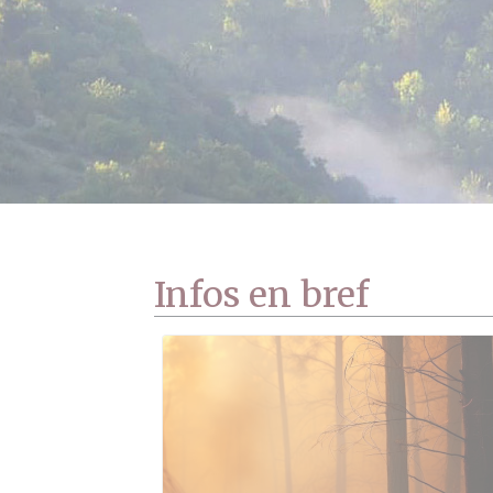
Infos en bref
t